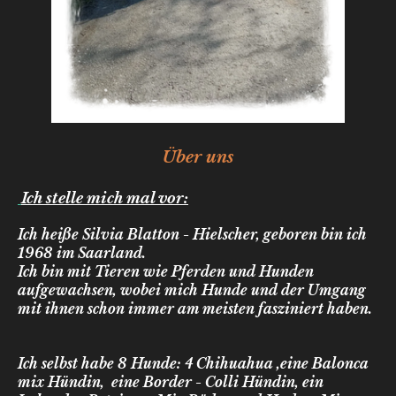
Über uns
Ich stelle mich mal vor:
Ich heiße Silvia Blatton - Hielscher, geboren bin ich
1968 im Saarland.
Ich bin mit Tieren wie Pferden und Hunden
aufgewachsen, wobei mich Hunde und der Umgang
mit ihnen schon immer am meisten fasziniert haben.
Ich selbst habe 8 Hunde: 4 Chihuahua ,eine Balonca
mix Hündin, eine Border - Colli Hündin, ein