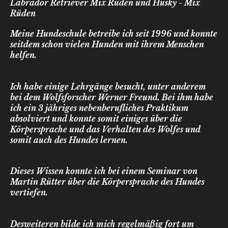
Labrador Retriever Mix Rüden und Husky - Mix
Rüden
Meine Hundeschule betreibe ich seit 1996 und konnte
seitdem schon vielen Hunden mit ihrem Menschen
helfen.
Ich habe einige Lehrgänge besucht, unter anderem
bei dem Wolfsforscher Werner Freund. Bei ihm habe
ich ein 3 jähriges nebenberufliches Praktikum
absolviert und konnte somit einiges über die
Körpersprache und das Verhalten des Wolfes und
somit auch des Hundes lernen.
Dieses Wissen konnte ich bei einem Seminar von
Martin Rütter über die Körpersprache des Hundes
vertiefen.
Desweiteren bilde ich mich regelmäßig fort um